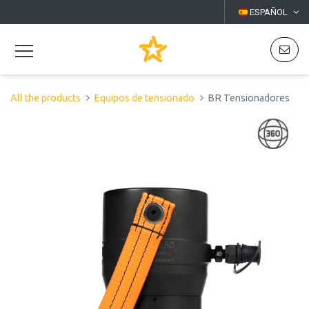
ESPAÑOL
All the products
Equipos de tensionado
BR Tensionadores