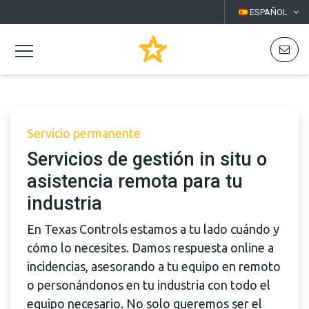
ESPAÑOL
Servicio permanente
Servicios de gestión in situ o
asistencia remota para tu
industria
En Texas Controls estamos a tu lado cuándo y
cómo lo necesites. Damos respuesta online a
incidencias, asesorando a tu equipo en remoto
o personándonos en tu industria con todo el
equipo necesario. No solo queremos ser el