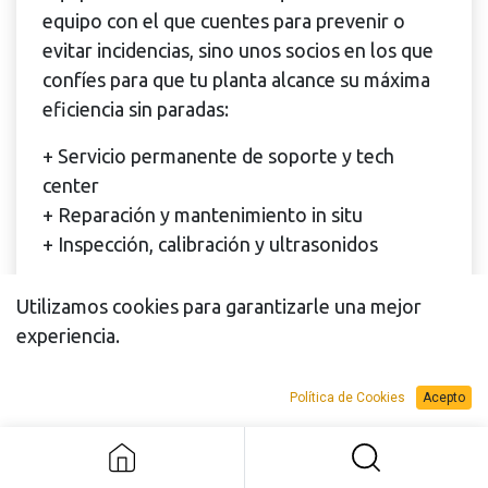
equipo con el que cuentes para prevenir o
evitar incidencias, sino unos socios en los que
confíes para que tu planta alcance su máxima
eficiencia sin paradas:
+ Servicio permanente de soporte y tech
center
+ Reparación y mantenimiento in situ
+ Inspección, calibración y ultrasonidos
Utilizamos cookies para garantizarle una mejor
Solicitar información
experiencia.
Política de Cookies
Acepto