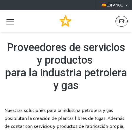
ESPAÑOL
Proveedores de servicios
y productos
para la industria petrolera
y gas
Nuestras soluciones para la industria petrolera y gas
posibilitan la creación de plantas libres de fugas. Además
de contar con servicios y productos de fabricación propia,