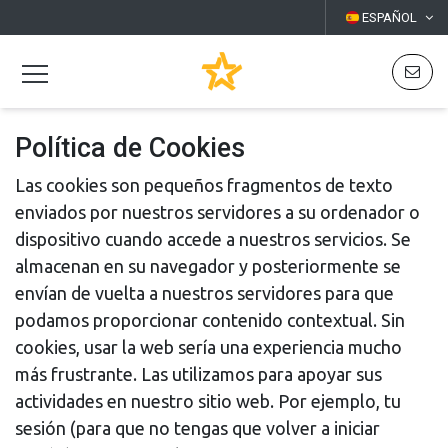
ESPAÑOL
Política de Cookies
Las cookies son pequeños fragmentos de texto
enviados por nuestros servidores a su ordenador o
dispositivo cuando accede a nuestros servicios. Se
almacenan en su navegador y posteriormente se
envían de vuelta a nuestros servidores para que
podamos proporcionar contenido contextual. Sin
cookies, usar la web sería una experiencia mucho
más frustrante. Las utilizamos para apoyar sus
actividades en nuestro sitio web. Por ejemplo, tu
sesión (para que no tengas que volver a iniciar