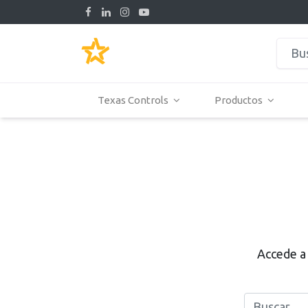
Texas Controls
Productos
Accede a 