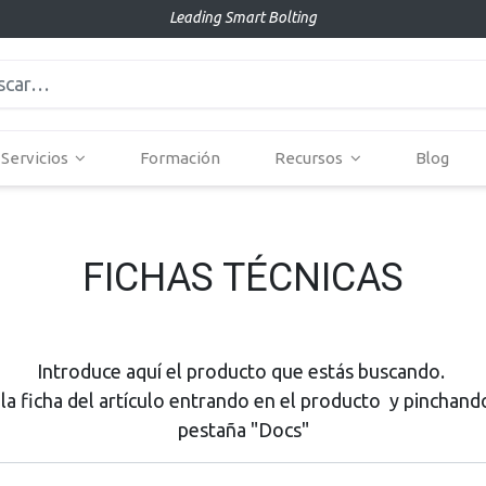
Leading Smart Bolting
Servicios
Formación
Recursos
Blog
FICHAS TÉCNICAS
Introduce aquí el producto que estás buscando.
la ficha del artículo entrando en el producto
y pinchand
pestaña "Docs"