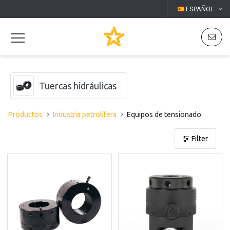
ESPAÑOL
Tuercas hidráulicas
Productos
Industria petrolífera
Equipos de tensionado
Filter