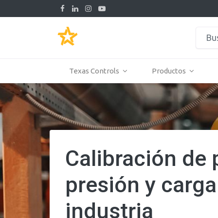
Texas Controls
Productos
Calibración de 
presión y carga
industria