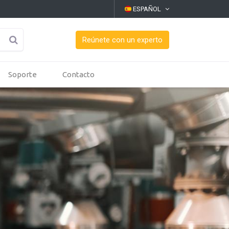
ESPAÑOL
Reúnete con un experto
Soporte
Contacto