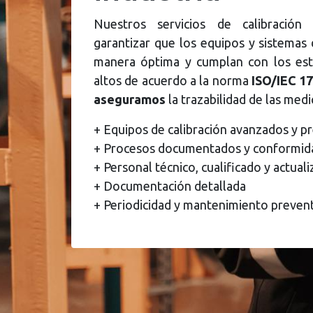
Nuestros servicios de calibración
garantizar que los equipos y sistemas
manera óptima y cumplan con los est
altos de acuerdo a la norma
ISO/IEC 17
aseguramos
la trazabilidad de las medi
+ Equipos de calibración avanzados y pr
+ Procesos documentados y conformid
+ Personal técnico, cualificado y actual
+ Documentación detallada
+ Periodicidad y mantenimiento preven