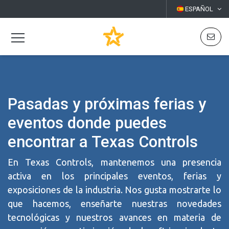
ESPAÑOL
Pasadas y próximas ferias y
eventos donde puedes
encontrar a Texas Controls
En Texas Controls, mantenemos una presencia
activa en los principales eventos, ferias y
exposiciones de la industria. Nos gusta mostrarte lo
que hacemos, enseñarte nuestras novedades
tecnológicas y nuestros avances en materia de