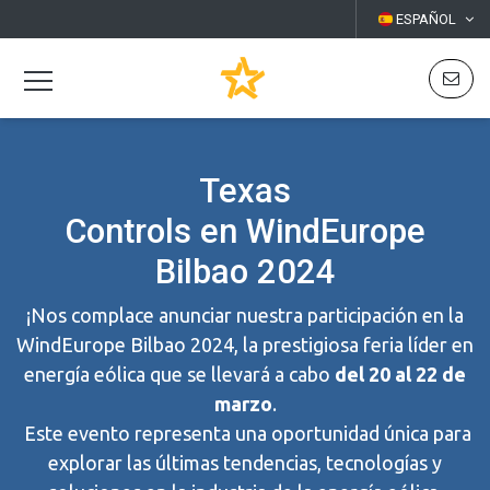
ESPAÑOL
Texas
Controls en WindEurope
Bilbao 2024
¡Nos complace anunciar nuestra participación en la
WindEurope Bilbao 2024, la prestigiosa feria líder en
energía eólica que se llevará a cabo
del 20 al 22 de
marzo
.
Este evento representa una oportunidad única para
explorar las últimas tendencias, tecnologías y