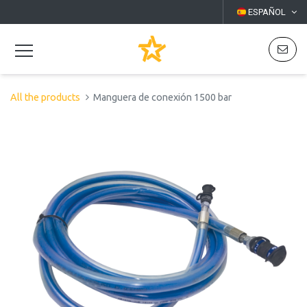
ESPAÑOL
All the products
Manguera de conexión 1500 bar