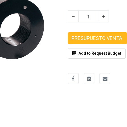
PRESUPUESTO VENTA
Add to Request Budget