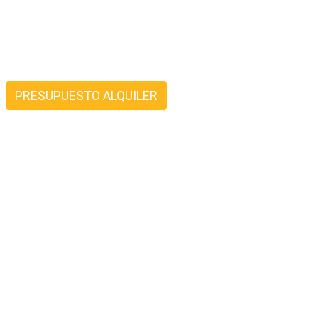
PRESUPUESTO ALQUILER