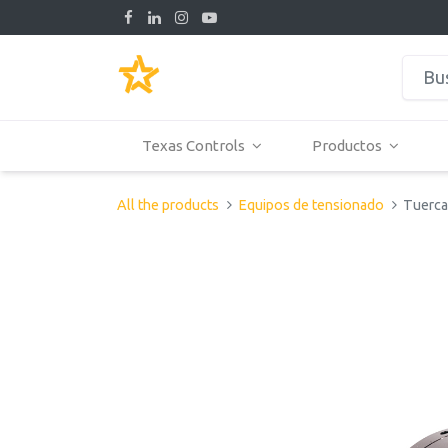
Texas Controls
Productos
All the products
Equipos de tensionado
Tuerca