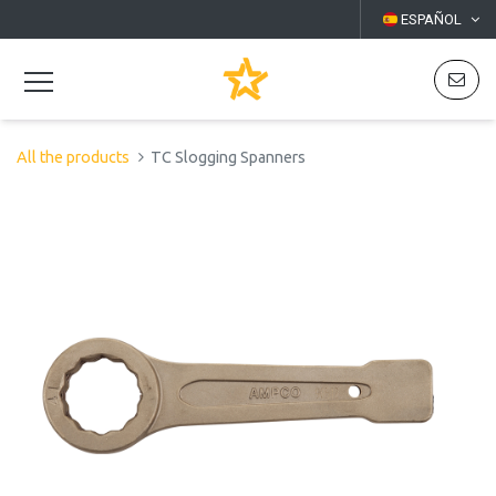
ESPAÑOL
All the products
TC Slogging Spanners