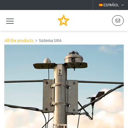
ESPAÑOL
All the products
Sistema SRA