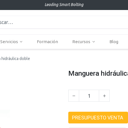
Leading Smart Bolting
Servicios
Formación
Recursos
Blog
hidráulica doble
Manguera hidráulic
PRESUPUESTO VENTA