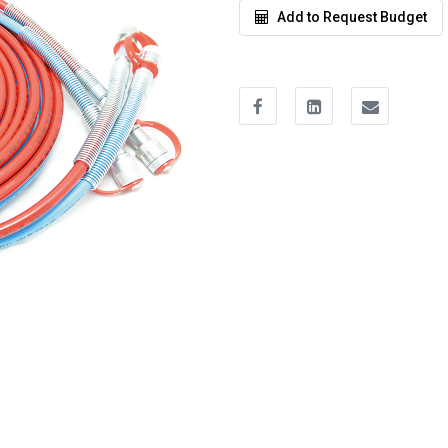
Add to Request Budget