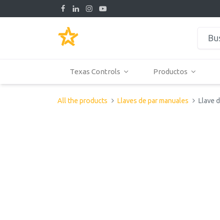
Texas Controls
Productos
All the products
Llaves de par manuales
Llave 