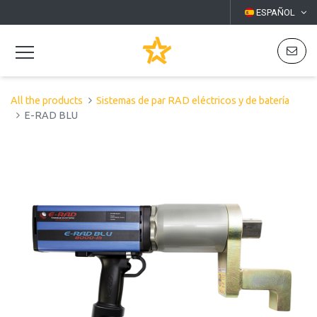
ESPAÑOL
All the products
Sistemas de par RAD eléctricos y de batería
E-RAD BLU