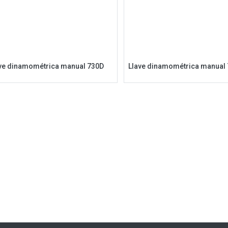
ve dinamométrica manual 730D
Llave dinamométrica manual