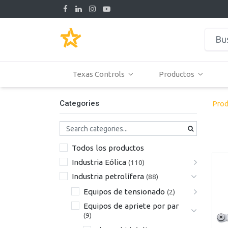
Texas Controls
Productos
Categories
Prod
Todos los productos
Industria Eólica
(110)
Industria petrolífera
(88)
Equipos de tensionado
(2)
Equipos de apriete por par
(9)