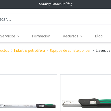
Leading Smart Bolting
Servicios
Formación
Recursos
Blog
uctos
Industria petrolífera
Equipos de apriete por par
Llaves de