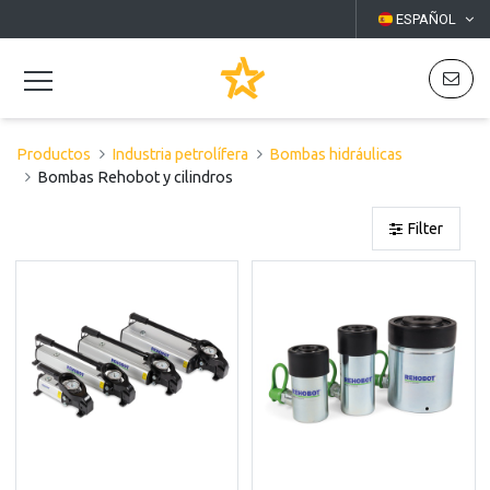
ESPAÑOL
Productos
Industria petrolífera
Bombas hidráulicas
Bombas Rehobot y cilindros
Filter