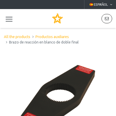
ESPAÑOL
All the products
Productos auxiliares
Brazo de reacción en blanco de doble final