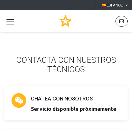
ESPAÑOL
CONTACTA CON NUESTROS
TÉCNICOS
CHATEA CON NOSOTROS
Servicio disponible próximamente