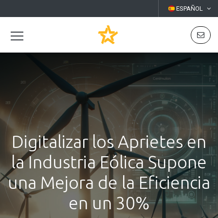
ESPAÑOL
Digitalizar los Aprietes en
la Industria Eólica Supone
una Mejora de la Eficiencia
en un 30%