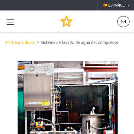
ESPAÑOL
All the products
Sistema de lavado de agua del compresor