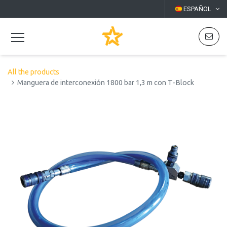
ESPAÑOL
All the products
Manguera de interconexión 1800 bar 1,3 m con T-Block